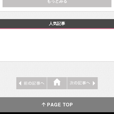
もっとみる
人気記事