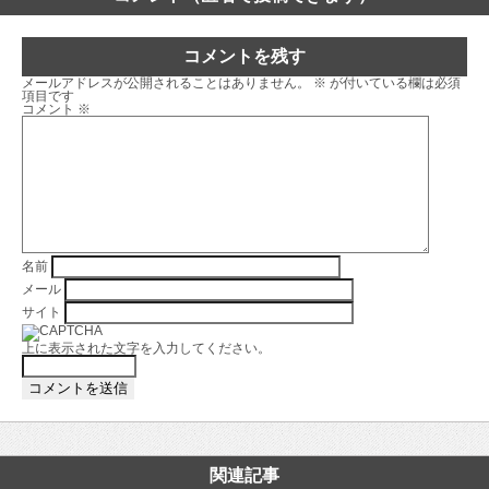
コメントを残す
メールアドレスが公開されることはありません。
※
が付いている欄は必須
項目です
コメント
※
名前
メール
サイト
上に表示された文字を入力してください。
関連記事