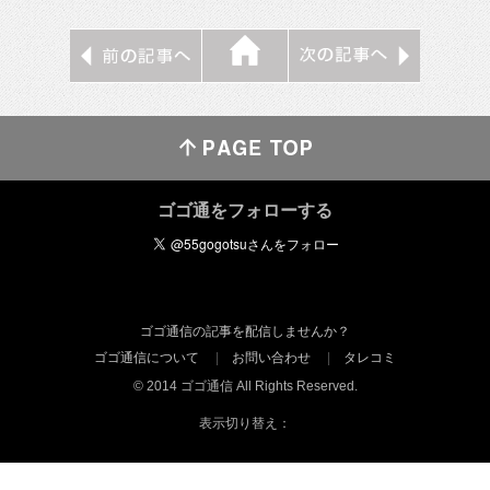
ゴゴ通をフォローする
ゴゴ通信の記事を配信しませんか？
ゴゴ通信について
お問い合わせ
タレコミ
© 2014 ゴゴ通信 All Rights Reserved.
表示切り替え：