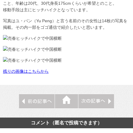
こと、年齢は20代、30代身長175cmくらいが希望とのこと。
移動手段は主にヒッチハイクとなっています。
写真はユ・パン（Yu Peng）と言う名前のその女性は14枚の写真を
掲載。その内一部をゴゴ通信で紹介したいと思います。
残りの画像はこちらから
コメント（匿名で投稿できます）