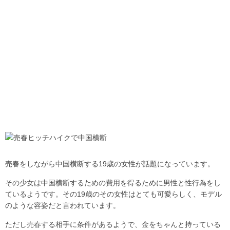
売春をしながら中国横断する19歳の女性が話題になっています。
その少女は中国横断するための費用を得るために男性と性行為をし
ているようです。その19歳のその女性はとても可愛らしく、モデル
のような容姿だと言われています。
ただし売春する相手に条件があるようで、金をちゃんと持っている