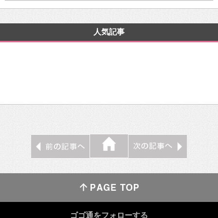
人気記事
ゴゴ通をフォローする