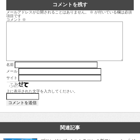
コメントを残す
メールアドレスが公開されることはありません。
※
が付いている欄は必須
項目です
コメント
※
名前
メール
サイト
上に表示された文字を入力してください。
関連記事