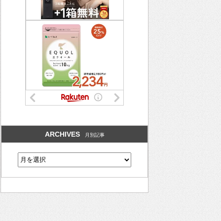
ARCHIVES
月別記事