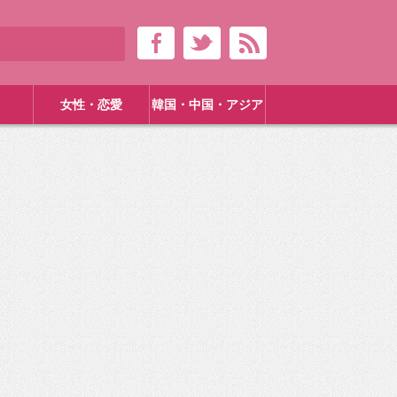
女性・恋愛
韓国・中国・アジア