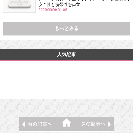
安全性と携帯性を両立
2026/06/09 01:08
もっとみる
人気記事