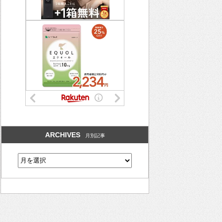
ARCHIVES
月別記事