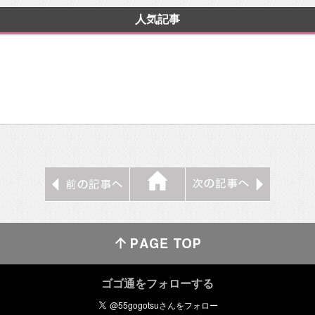
人気記事
ゴゴ通をフォローする