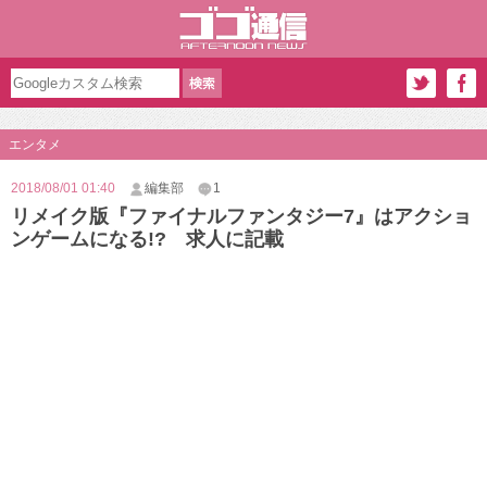
エンタメ
2018/08/01 01:40
編集部
1
リメイク版『ファイナルファンタジー7』はアクショ
ンゲームになる!? 求人に記載