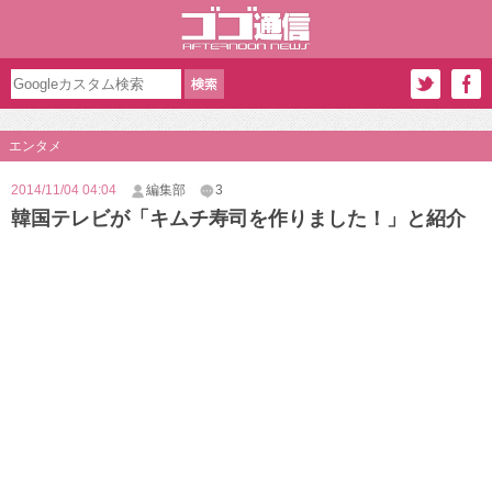
エンタメ
2014/11/04 04:04
編集部
3
韓国テレビが「キムチ寿司を作りました！」と紹介