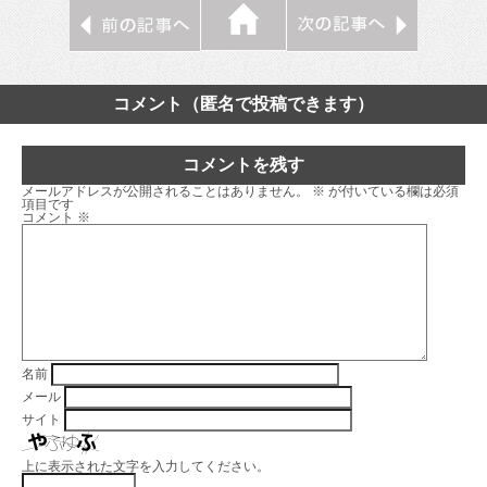
コメント（匿名で投稿できます）
コメントを残す
メールアドレスが公開されることはありません。
※
が付いている欄は必須
項目です
コメント
※
名前
メール
サイト
上に表示された文字を入力してください。