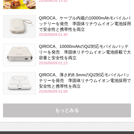
2026/06/16 15:52
QIROCA、ケーブル内蔵の10000mAhモバイルバ
ッテリーを発売 準固体リチウムイオン電池採用
で安全性と携帯性を両立
2026/06/09 01:40
QIROCA、10000mAhのQi2対応モバイルバッテ
リーを発売 準固体リチウムイオン電池搭載で大
容量と安全性を両立
2026/06/09 01:23
QIROCA、薄さ約8.3mmのQi2対応モバイルバッ
テリーを発売 準固体リチウムイオン電池採用で
安全性と携帯性を両立
2026/06/09 01:08
もっとみる