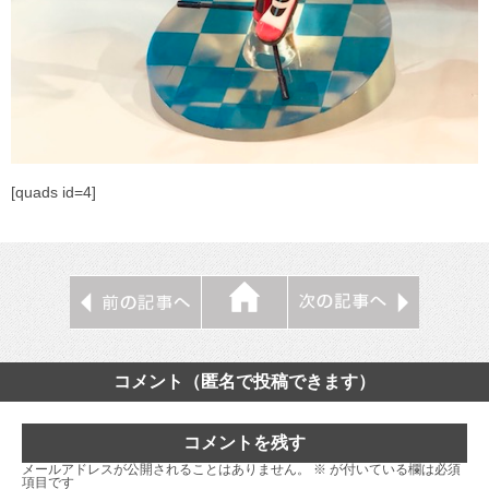
[quads id=4]
コメント（匿名で投稿できます）
コメントを残す
メールアドレスが公開されることはありません。
※
が付いている欄は必須
項目です