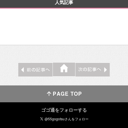
人気記事
ゴゴ通をフォローする