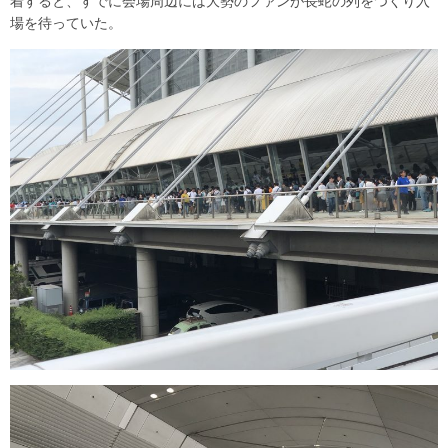
着すると、すでに会場周辺には大勢のファンが長蛇の列をつくり入
場を待っていた。