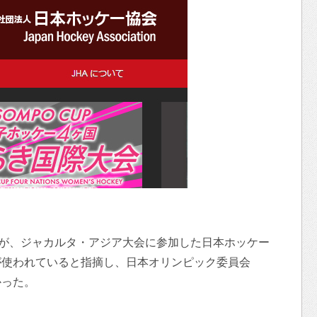
授が、ジャカルタ・アジア大会に参加した日本ホッケー
が使われていると指摘し、日本オリンピック委員会
かった。