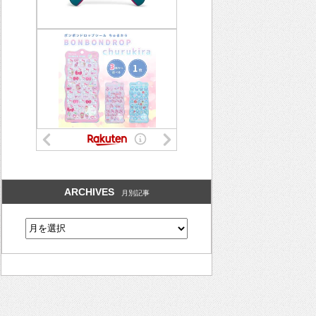
ARCHIVES
月別記事