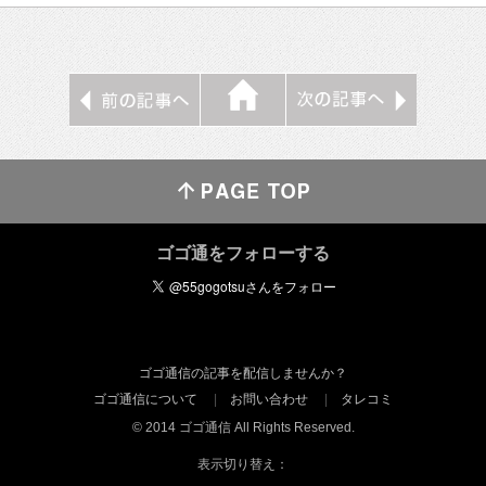
ゴゴ通をフォローする
ゴゴ通信の記事を配信しませんか？
ゴゴ通信について
お問い合わせ
タレコミ
© 2014 ゴゴ通信 All Rights Reserved.
表示切り替え：