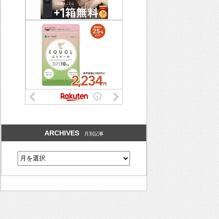
ARCHIVES
月別記事