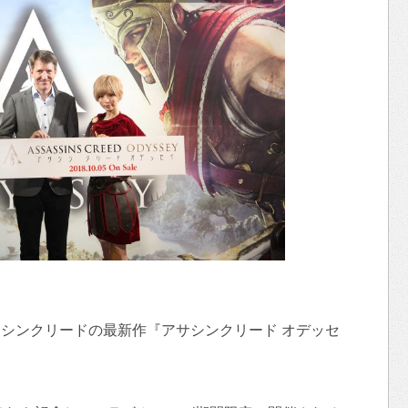
るアサシンクリードの最新作『アサシンクリード オデッセ