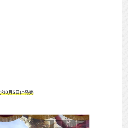
が10月5日に発売