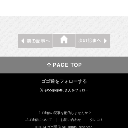
ゴゴ通をフォローする
ゴゴ通信の記事を配信しませんか？
ゴゴ通信について
お問い合わせ
タレコミ
© 2014 ゴゴ通信 All Rights Reserved.