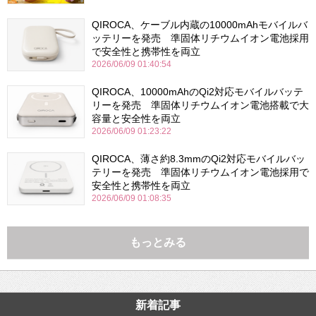
QIROCA、ケーブル内蔵の10000mAhモバイルバ
ッテリーを発売 準固体リチウムイオン電池採用
で安全性と携帯性を両立
2026/06/09 01:40:54
QIROCA、10000mAhのQi2対応モバイルバッテ
リーを発売 準固体リチウムイオン電池搭載で大
容量と安全性を両立
2026/06/09 01:23:22
QIROCA、薄さ約8.3mmのQi2対応モバイルバッ
テリーを発売 準固体リチウムイオン電池採用で
安全性と携帯性を両立
2026/06/09 01:08:35
もっとみる
新着記事