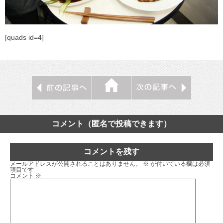
[quads id=4]
コメント（匿名で投稿できます）
コメントを残す
メールアドレスが公開されることはありません。
※
が付いている欄は必須
項目です
コメント
※