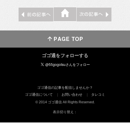
ゴゴ通をフォローする
ゴゴ通信の記事を配信しませんか？
ゴゴ通信について
お問い合わせ
タレコミ
© 2014 ゴゴ通信 All Rights Reserved.
表示切り替え：