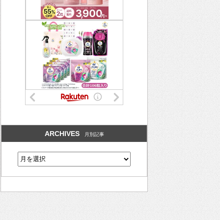
ARCHIVES
月別記事