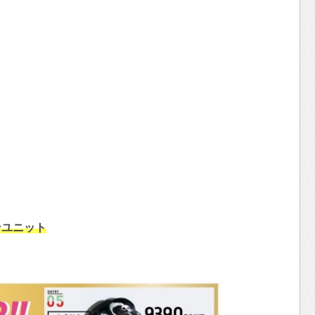
ンユニット