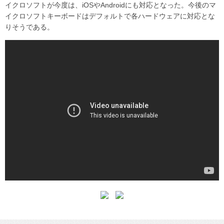
イクロソフトが今度は、iOSやAndroidにも対応となった。今後のマ
イクロソフトキーボードはデフォルトで各ハードウェアに対応とな
りそうである。