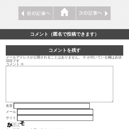
コメント（匿名で投稿できます）
コメントを残す
メールアドレスが公開されることはありません。
※
が付いている欄は必須
項目です
コメント
※
名前
メール
サイト