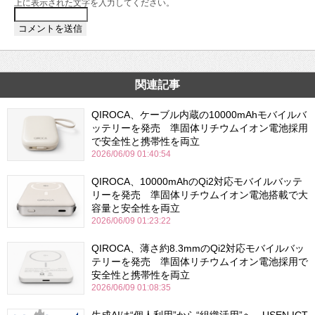
上に表示された文字を入力してください。
関連記事
QIROCA、ケーブル内蔵の10000mAhモバイルバ
ッテリーを発売 準固体リチウムイオン電池採用
で安全性と携帯性を両立
2026/06/09 01:40:54
QIROCA、10000mAhのQi2対応モバイルバッテ
リーを発売 準固体リチウムイオン電池搭載で大
容量と安全性を両立
2026/06/09 01:23:22
QIROCA、薄さ約8.3mmのQi2対応モバイルバッ
テリーを発売 準固体リチウムイオン電池採用で
安全性と携帯性を両立
2026/06/09 01:08:35