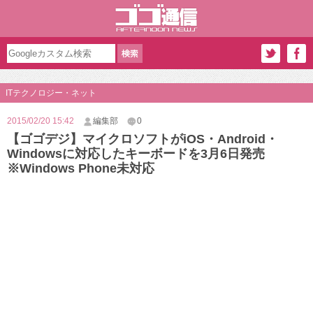
ITテクノロジー・ネット
2015/02/20 15:42
編集部
0
【ゴゴデジ】マイクロソフトがiOS・Android・
Windowsに対応したキーボードを3月6日発売
※Windows Phone未対応