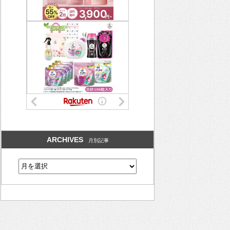
ARCHIVES
月別記事