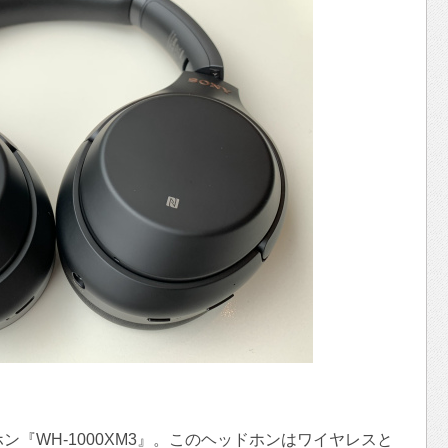
ン『WH-1000XM3』。このヘッドホンはワイヤレスと