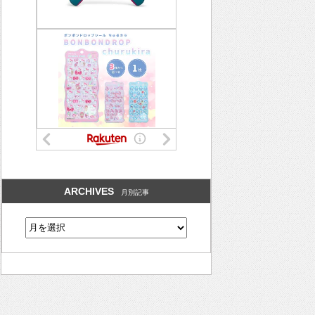
ARCHIVES
月別記事