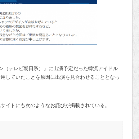
ョン（テレビ朝日系）』に出演予定だった韓流アイドル
着用していたことを原因に出演を見合わせることとなっ
式サイトにも次のようなお詫びが掲載されている。