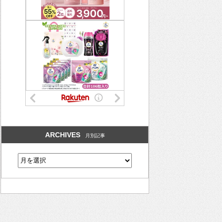
ARCHIVES
月別記事