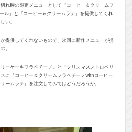
り切れ時の限定メニューとして『コーヒー＆クリームフ
スワール』と『コーヒー＆クリームラテ』を提供してくれ
らしい。
しか提供してくれないもので、次回に新作メニューが提
もの。
ベリーケーキフラペチーノ』と『クリスマスストロベリ
スに『コーヒー＆クリームフラペチーノwithコーヒー
クリームラテ』を注文してみてはどうだろうか。