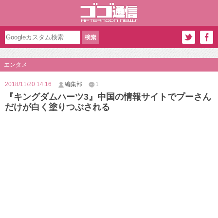
エンタメ
2018/11/20 14:16
編集部
1
『キングダムハーツ3』中国の情報サイトでプーさん
だけが白く塗りつぶされる