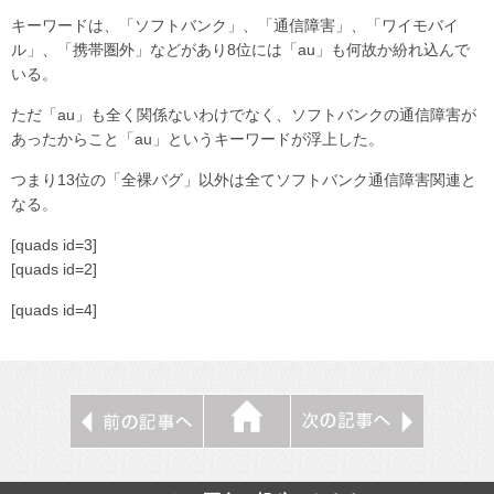
キーワードは、「ソフトバンク」、「通信障害」、「ワイモバイ
ル」、「携帯圏外」などがあり8位には「au」も何故か紛れ込んで
いる。
ただ「au」も全く関係ないわけでなく、ソフトバンクの通信障害が
あったからこと「au」というキーワードが浮上した。
つまり13位の「全裸バグ」以外は全てソフトバンク通信障害関連と
なる。
[quads id=3]
[quads id=2]
[quads id=4]