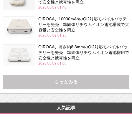
で安全性と携帯性を両立
2026/06/09 01:40
QIROCA、10000mAhのQi2対応モバイルバッテ
リーを発売 準固体リチウムイオン電池搭載で大
容量と安全性を両立
2026/06/09 01:23
QIROCA、薄さ約8.3mmのQi2対応モバイルバッ
テリーを発売 準固体リチウムイオン電池採用で
安全性と携帯性を両立
2026/06/09 01:08
もっとみる
人気記事