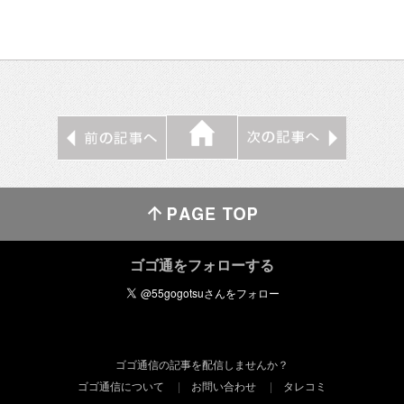
ゴゴ通をフォローする
ゴゴ通信の記事を配信しませんか？
ゴゴ通信について
お問い合わせ
タレコミ