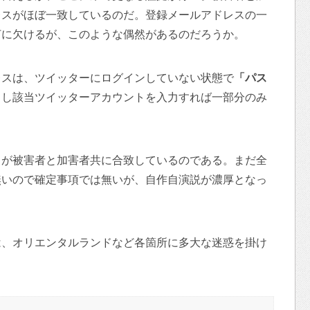
レスがほぼ一致しているのだ。登録メールアドレスの一
打に欠けるが、このような偶然があるのだろうか。
レスは、ツイッターにログインしていない状態で
「パス
力し該当ツイッターアカウントを入力すれば一部分のみ
スが被害者と加害者共に合致しているのである。まだ全
無いので確定事項では無いが、自作自演説が濃厚となっ
は、オリエンタルランドなど各箇所に多大な迷惑を掛け