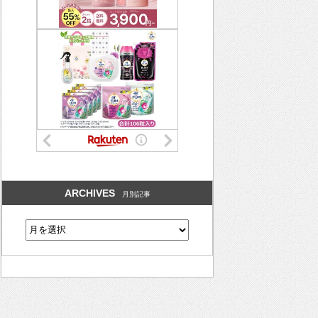
ARCHIVES
月別記事