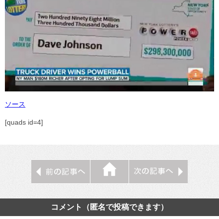
ソース
[quads id=4]
コメント（匿名で投稿できます）