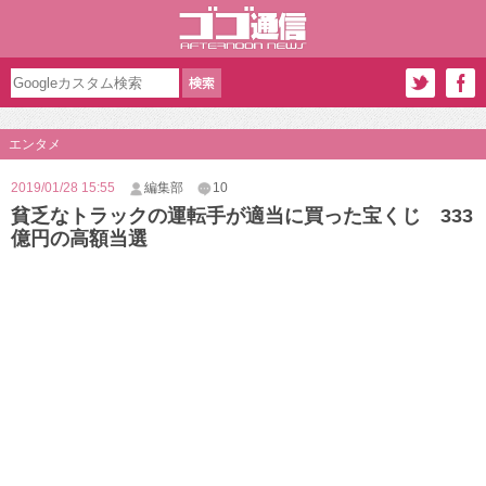
エンタメ
2019/01/28 15:55
編集部
10
貧乏なトラックの運転手が適当に買った宝くじ 333
億円の高額当選