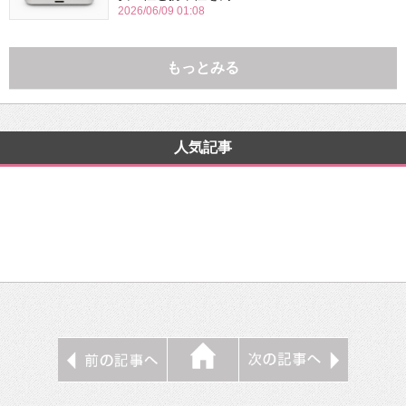
2026/06/09 01:08
もっとみる
人気記事