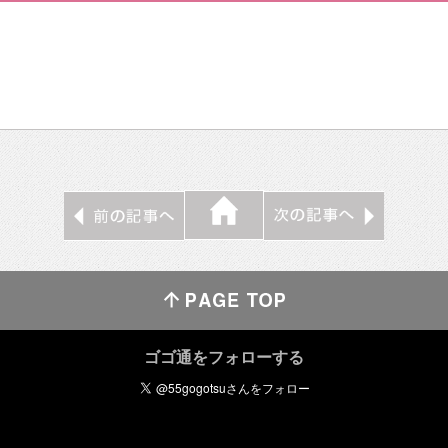
ゴゴ通をフォローする