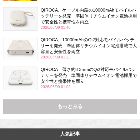
QIROCA、ケーブル内蔵の10000mAhモバイルバ
ッテリーを発売 準固体リチウムイオン電池採用
で安全性と携帯性を両立
2026/06/09 01:40
QIROCA、10000mAhのQi2対応モバイルバッテ
リーを発売 準固体リチウムイオン電池搭載で大
容量と安全性を両立
2026/06/09 01:23
QIROCA、薄さ約8.3mmのQi2対応モバイルバッ
テリーを発売 準固体リチウムイオン電池採用で
安全性と携帯性を両立
2026/06/09 01:08
もっとみる
人気記事