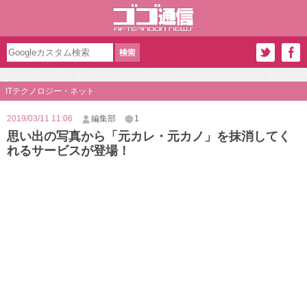
ITテクノロジー・ネット
2019/03/11 11:06
編集部
1
思い出の写真から「元カレ・元カノ」を抹消してく
れるサービスが登場！