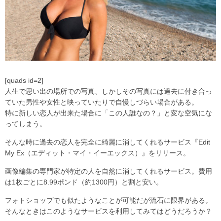
[quads id=2]
人生で思い出の場所での写真、しかしその写真には過去に付き合っ
ていた男性や女性と映っていたりで自慢しづらい場合がある。
特に新しい恋人が出来た場合に「この人誰なの？」と変な空気にな
ってしまう。
そんな時に過去の恋人を完全に綺麗に消してくれるサービス『Edit
My Ex（エディット・マイ・イーエックス）』をリリース。
画像編集の専門家が特定の人を自然に消してくれるサービス。費用
は1枚ごとに8.99ポンド（約1300円）と割と安い。
フォトショップでも似たようなことが可能だが流石に限界がある。
そんなときはこのようなサービスを利用してみてはどうだろうか？