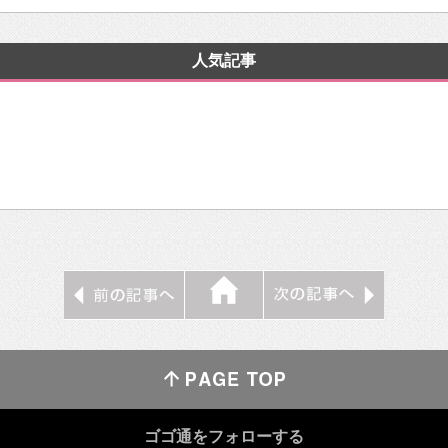
人気記事
ゴゴ通をフォローする