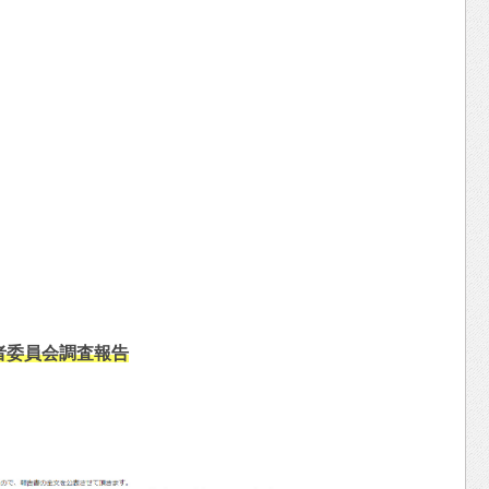
者委員会調査報告