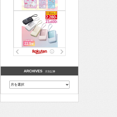
ARCHIVES
月別記事