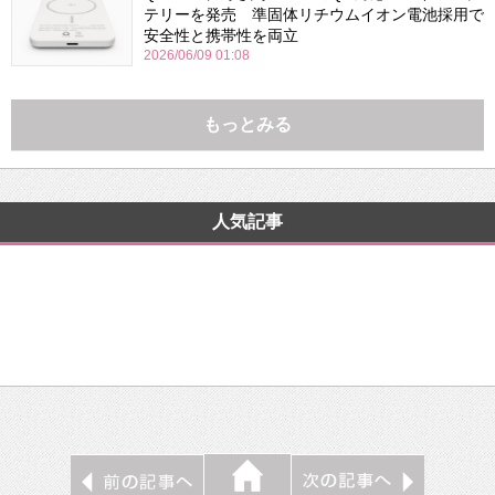
テリーを発売 準固体リチウムイオン電池採用で
安全性と携帯性を両立
2026/06/09 01:08
もっとみる
人気記事