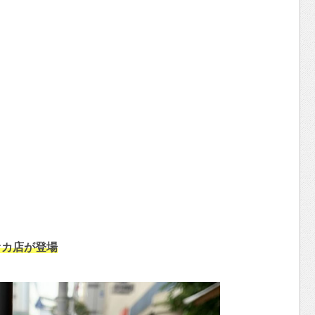
オカ店が登場