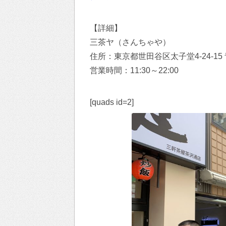
【詳細】
三茶ヤ（さんちゃや）
住所：東京都世田谷区太子堂4-24-1
営業時間：11:30～22:00
[quads id=2]