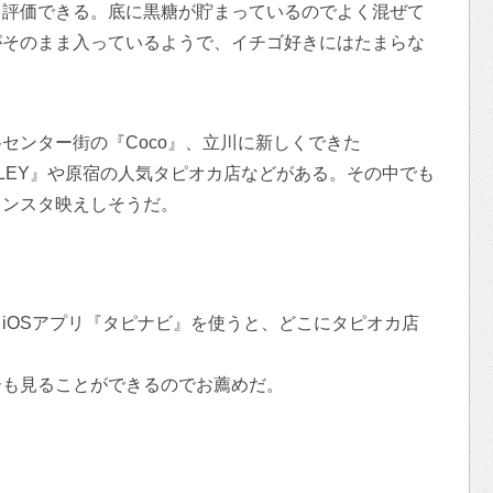
も評価できる。底に黒糖が貯まっているのでよく混ぜて
がそのまま入っているようで、イチゴ好きにはたまらな
センター街の『Coco』、立川に新しくできた
 ALLEY』や原宿の人気タピオカ店などがある。その中でも
インスタ映えしそうだ。
iOSアプリ『タピナビ』を使うと、どこにタピオカ店
ーも見ることができるのでお薦めだ。