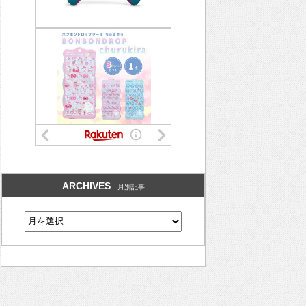
ARCHIVES
月別記事