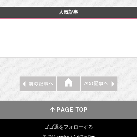
人気記事
ゴゴ通をフォローする