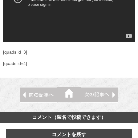
[quads id=3]
[quads id=4]
コメント（匿名で投稿できます）
コメントを残す