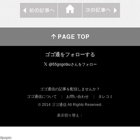
ゴゴ通をフォローする
ゴゴ通信の記事を配信しませんか？
ゴゴ通信について
お問い合わせ
タレコミ
© 2014 ゴゴ通信 All Rights Reserved.
表示切り替え：
//popin