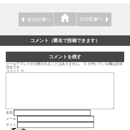
コメント（匿名で投稿できます）
コメントを残す
メールアドレスが公開されることはありません。
※
が付いている欄は必須
項目です
コメント
※
名前
メール
サイト