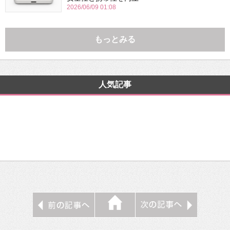
2026/06/09 01:08
もっとみる
人気記事