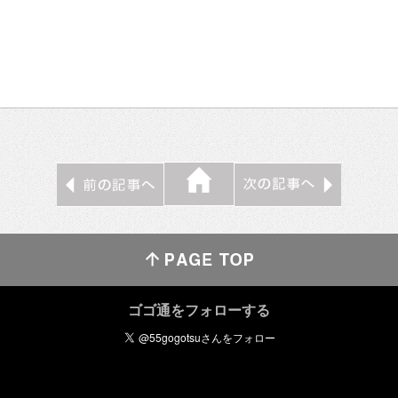
ゴゴ通をフォローする