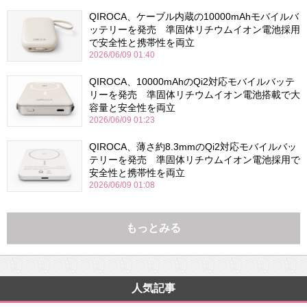
QIROCA、ケーブル内蔵の10000mAhモバイルバ
ッテリーを発売 準固体リチウムイオン電池採用
で安全性と携帯性を両立
2026/06/09 01:40
QIROCA、10000mAhのQi2対応モバイルバッテ
リーを発売 準固体リチウムイオン電池搭載で大
容量と安全性を両立
2026/06/09 01:23
QIROCA、薄さ約8.3mmのQi2対応モバイルバッ
テリーを発売 準固体リチウムイオン電池採用で
安全性と携帯性を両立
2026/06/09 01:08
もっとみる
人気記事