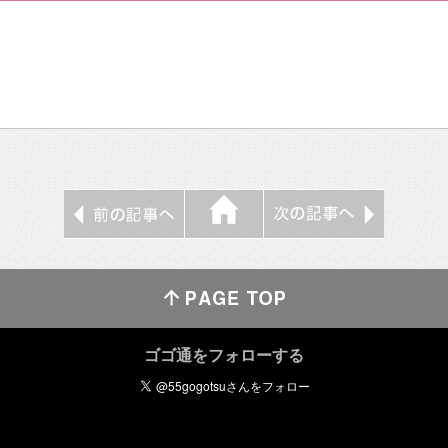
ゴゴ通をフォローする