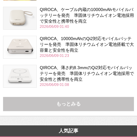
QIROCA、ケーブル内蔵の10000mAhモバイルバ
ッテリーを発売 準固体リチウムイオン電池採用
で安全性と携帯性を両立
2026/06/09 01:40
QIROCA、10000mAhのQi2対応モバイルバッテ
リーを発売 準固体リチウムイオン電池搭載で大
容量と安全性を両立
2026/06/09 01:23
QIROCA、薄さ約8.3mmのQi2対応モバイルバッ
テリーを発売 準固体リチウムイオン電池採用で
安全性と携帯性を両立
2026/06/09 01:08
もっとみる
人気記事