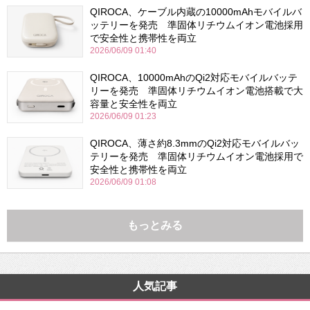
QIROCA、ケーブル内蔵の10000mAhモバイルバ
ッテリーを発売 準固体リチウムイオン電池採用
で安全性と携帯性を両立
2026/06/09 01:40
QIROCA、10000mAhのQi2対応モバイルバッテ
リーを発売 準固体リチウムイオン電池搭載で大
容量と安全性を両立
2026/06/09 01:23
QIROCA、薄さ約8.3mmのQi2対応モバイルバッ
テリーを発売 準固体リチウムイオン電池採用で
安全性と携帯性を両立
2026/06/09 01:08
もっとみる
人気記事