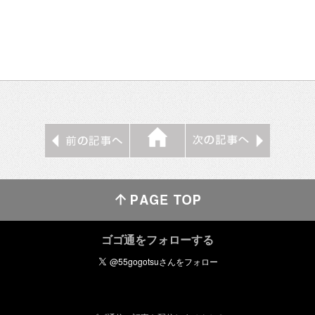
ゴゴ通をフォローする