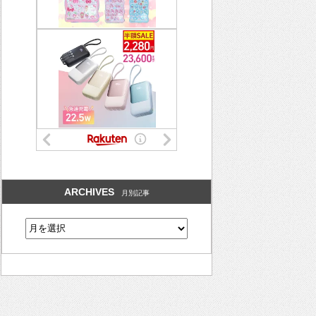
ARCHIVES
月別記事