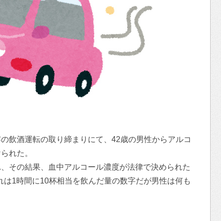
の飲酒運転の取り締まりにて、42歳の男性からアルコ
けられた。
れ、その結果、血中アルコール濃度が法律で決められた
れは1時間に10杯相当を飲んだ量の数字だが男性は何も