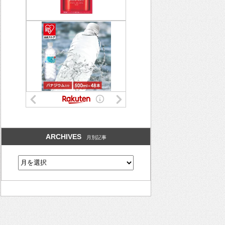
ARCHIVES
月別記事