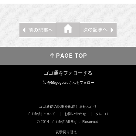
ゴゴ通をフォローする
ゴゴ通信の記事を配信しませんか？
ゴゴ通信について
お問い合わせ
タレコミ
© 2014 ゴゴ通信 All Rights Reserved.
表示切り替え：