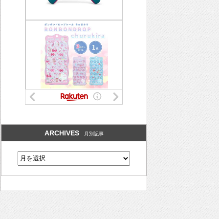
ARCHIVES
月別記事