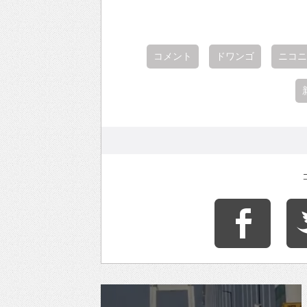
コメント
ドワンゴ
ニコニ