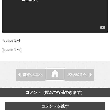
[quads id=3]
[quads id=4]
コメント（匿名で投稿できます）
コメントを残す