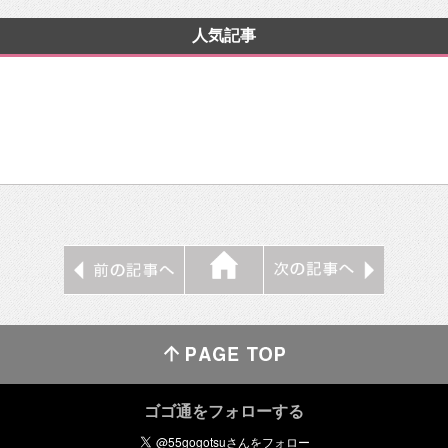
人気記事
ゴゴ通をフォローする