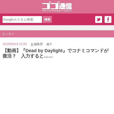
エンタメ
2020/06/18 10:55
編集部
0
【動画】『Dead by Daylight』でコナミコマンドが
復活？ 入力すると……