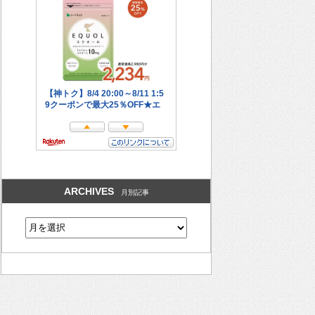
ARCHIVES
月別記事