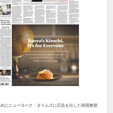
ためにニューヨーク・タイムズに広告を出した韓国教授