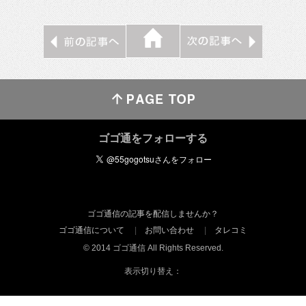
ゴゴ通をフォローする
ゴゴ通信の記事を配信しませんか？
ゴゴ通信について
お問い合わせ
タレコミ
© 2014 ゴゴ通信 All Rights Reserved.
表示切り替え：