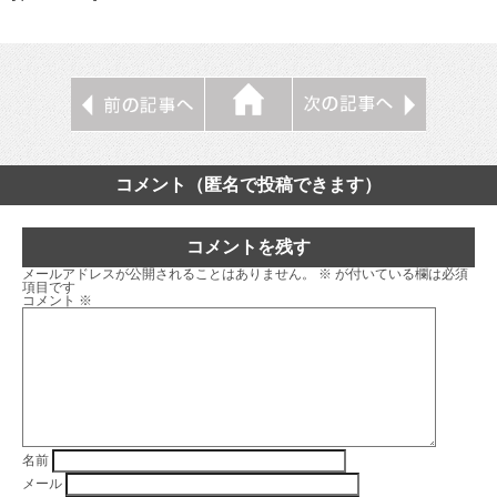
コメント（匿名で投稿できます）
コメントを残す
メールアドレスが公開されることはありません。
※
が付いている欄は必須
項目です
コメント
※
名前
メール