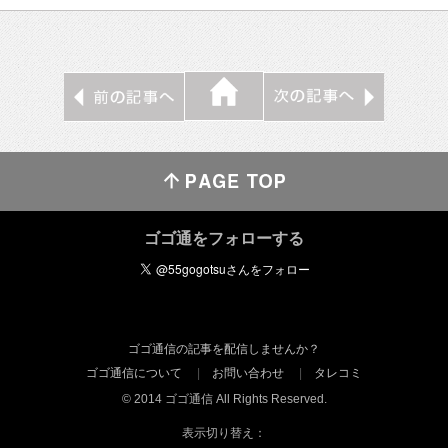
ゴゴ通をフォローする
ゴゴ通信の記事を配信しませんか？
ゴゴ通信について
お問い合わせ
タレコミ
© 2014 ゴゴ通信 All Rights Reserved.
表示切り替え：