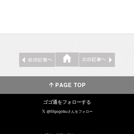
ゴゴ通をフォローする