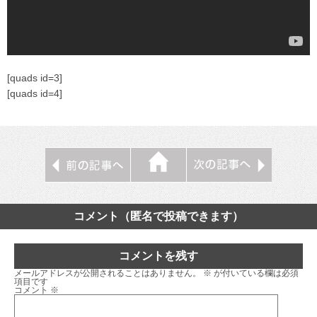
[quads id=3]
[quads id=4]
コメント（匿名で投稿できます）
コメントを残す
メールアドレスが公開されることはありません。
※
が付いている欄は必須
項目です
コメント
※