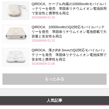
QIROCA、ケーブル内蔵の10000mAhモバイルバ
ッテリーを発売 準固体リチウムイオン電池採用
で安全性と携帯性を両立
2026/06/09 01:40
QIROCA、10000mAhのQi2対応モバイルバッテ
リーを発売 準固体リチウムイオン電池搭載で大
容量と安全性を両立
2026/06/09 01:23
QIROCA、薄さ約8.3mmのQi2対応モバイルバッ
テリーを発売 準固体リチウムイオン電池採用で
安全性と携帯性を両立
2026/06/09 01:08
もっとみる
人気記事