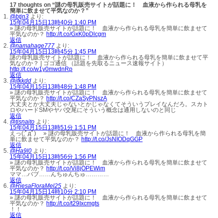
17 thoughts on “謎の母乳販売サイトが話題に！ 血液から作られる母乳を
簡単に飲ませて平気なのか？”
@btjn3
より:
15年04月15日13時40分 1:40 PM
» 謎の母乳販売サイトが話題に！ 血液から作られる母乳を簡単に飲ませて
平気なのか？
http://t.co/GxK0pDlcgm
返信
@namahage777
より:
15年04月15日13時45分 1:45 PM
謎の母乳販売サイトが話題に！ 血液から作られる母乳を簡単に飲ませて平
気なのか？ | ゴゴ通信 （話題を先取るニュース速報サイト）
http://t.co/w1y0mwdnRp
返信
@jfkkdd
より:
15年04月15日13時48分 1:48 PM
» 謎の母乳販売サイトが話題に！ 血液から作られる母乳を簡単に飲ませて
平気なのか？
http://t.co/CZaSyPNszA
大丈夫とか大丈夫じゃないとかじゃなくてそういうプレイなんだろ。スカト
ロやハードSMやヤバ交尾にそういう概念は通用しないのと同じ
返信
@tisnaito
より:
15年04月15日13時51分 1:51 PM
えっ(;ﾟдﾟ) » 謎の母乳販売サイトが話題に！ 血液から作られる母乳を簡
単に飲ませて平気なのか？
http://t.co/JsNIODqGGP
返信
@Ha9l0
より:
15年04月15日13時56分 1:56 PM
» 謎の母乳販売サイトが話題に！ 血液から作られる母乳を簡単に飲ませて
平気なのか？
http://t.co/Vi8jOPEWim
ママ…バブ……んちゅんちゅ…………
返信
@RiesaFloraMel25
より:
15年04月15日14時10分 2:10 PM
» 謎の母乳販売サイトが話題に！ 血液から作られる母乳を簡単に飲ませて
平気なのか？
http://t.co/t29Ixcmgts
！！
返信