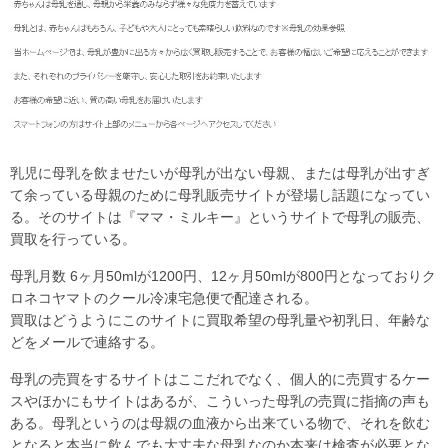
乳児に母乳を飲ませたいが母乳が出ない母親、または母乳が出すぎ
て余っている母親のために母乳販売サイトが登場し話題になってい
る。そのサイトは『ママ・ミルキー』というサイトで母乳の販売、
買取を行っている。
母乳月数 6ヶ月50mlが1200円、12ヶ月50mlが800円となっておりク
ロネコヤマトのクール冷凍宅急便で配達される。
買取はどうようにこのサイトに買取希望の母乳量や初乳日、年齢な
どをメールで連絡する。
母乳の売買をするサイトはここだれでなく、個人的に売買するケー
スやほかにもサイトはあるが、こういった母乳の売買に指摘の声も
ある。母乳というのは母親の血液から出来ている物で、それを飲む
となると本当に飲んでも大丈夫な母乳なのか本来は検査が必要とな