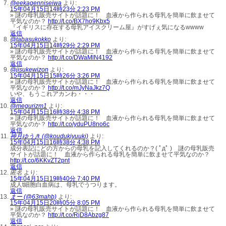
@eekagenniseiwa
より:
15年04月15日14時23分 2:23 PM
» 謎の母乳販売サイトが話題に！ 血液から作られる母乳を簡単に飲ませて
平気なのか？
http://t.co/BX7ho9Kbx5
『イギリスに存在する母乳アイスクリーム屋』がすげぇ気になるwwww
返信
@tabasukokko
より:
15年04月15日14時29分 2:29 PM
» 謎の母乳販売サイトが話題に！ 血液から作られる母乳を簡単に飲ませて
平気なのか？
http://t.co/DWaMlN4192
返信
@jisukewizon
より:
15年04月15日15時26分 3:26 PM
» 謎の母乳販売サイトが話題に！ 血液から作られる母乳を簡単に飲ませて
平気なのか？
http://t.co/mJyNaJkz7Q
いや、もうこれアカンわ・・・
返信
@megurizm1
より:
15年04月15日16時38分 4:38 PM
» 謎の母乳販売サイトが話題に！ 血液から作られる母乳を簡単に飲ませて
平気なのか？
http://t.co/yduPU8no6c
返信
神月ゆうき (@koudukiyuuki)
より:
15年04月15日16時38分 4:38 PM
成分表記にどの方からの母乳を記入してくれるのか？( ﾟдﾟ ) 謎の母乳販売
サイトが話題に！ 血液から作られる母乳を簡単に飲ませて平気なのか？
http://t.co/6KKvZT2pnt
返信
匿名
より:
15年04月15日19時40分 7:40 PM
成人t細胞白血病は、母乳でうつります。
返信
まー (@63mahb)
より:
15年04月15日20時05分 8:05 PM
» 謎の母乳販売サイトが話題に！ 血液から作られる母乳を簡単に飲ませて
平気なのか？
http://t.co/RjD8Abzg87
返信