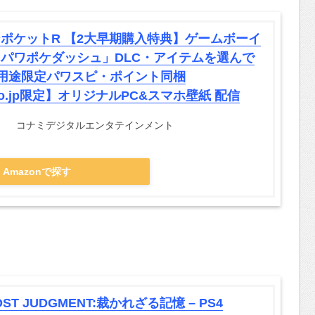
ポケットR 【2大早期購入特典】ゲームボーイ
パワポケダッシュ」DLC・アイテムを選んで
・用途限定パワスピ・ポイント同梱
.co.jp限定】オリジナルPC&スマホ壁紙 配信
コナミデジタルエンタテインメント
Amazonで探す
OST JUDGMENT:裁かれざる記憶 – PS4