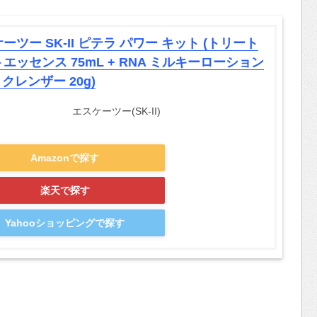
ーツー SK-II ピテラ パワー キット (トリート
エッセンス 75mL + RNA ミルキーローション
+ クレンザー 20g)
エスケーツー(SK-II)
Amazonで探す
楽天で探す
Yahooショッピングで探す