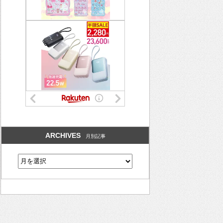
ARCHIVES
月別記事