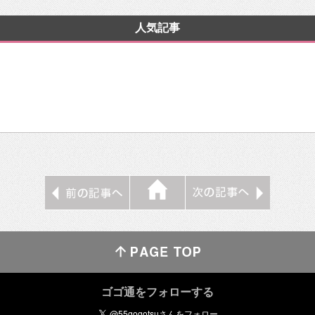
人気記事
ゴゴ通をフォローする