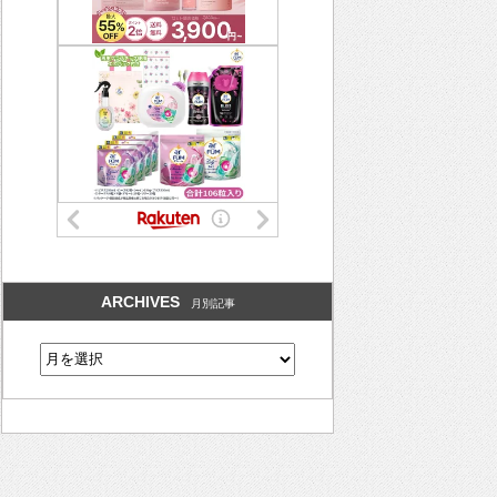
ARCHIVES
月別記事