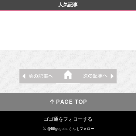
人気記事
ゴゴ通をフォローする