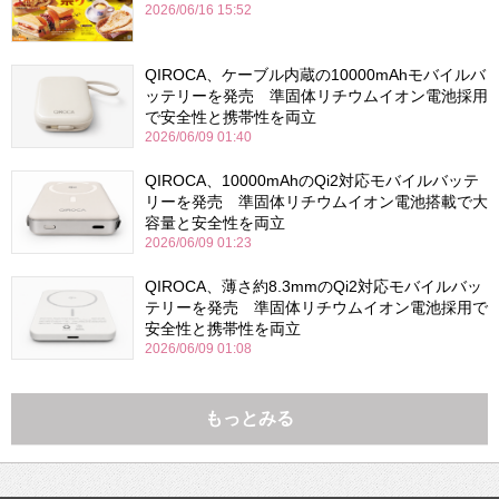
2026/06/16 15:52
QIROCA、ケーブル内蔵の10000mAhモバイルバ
ッテリーを発売 準固体リチウムイオン電池採用
で安全性と携帯性を両立
2026/06/09 01:40
QIROCA、10000mAhのQi2対応モバイルバッテ
リーを発売 準固体リチウムイオン電池搭載で大
容量と安全性を両立
2026/06/09 01:23
QIROCA、薄さ約8.3mmのQi2対応モバイルバッ
テリーを発売 準固体リチウムイオン電池採用で
安全性と携帯性を両立
2026/06/09 01:08
もっとみる