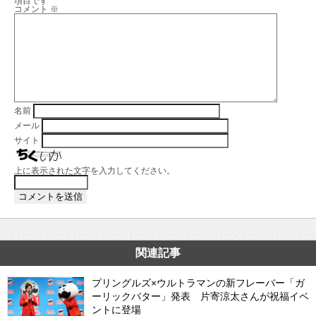
項目です
コメント
※
名前
メール
サイト
上に表示された文字を入力してください。
関連記事
プリングルズ×ウルトラマンの新フレーバー「ガ
ーリックバター」発表 片寄涼太さんが祝福イベ
ントに登場